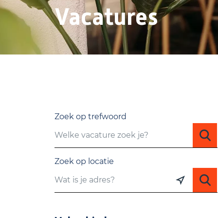
Vacatures
Zoek op trefwoord
Zoek op locatie