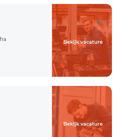
fra
Bekijk vacature
Bekijk vacature