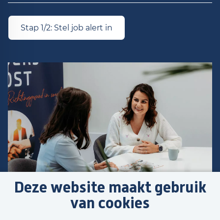
Stap 1/2: Stel job alert in
Deze website maakt gebruik
van cookies