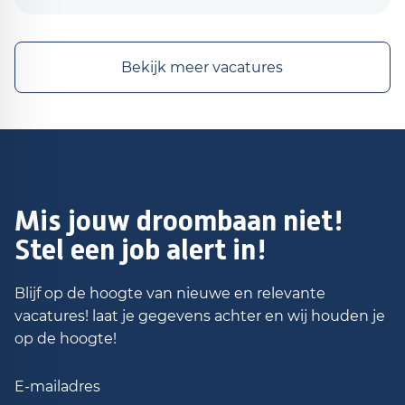
Bekijk meer vacatures
Mis jouw droombaan niet!
Stel een job alert in!
Blijf op de hoogte van nieuwe en relevante
vacatures! laat je gegevens achter en wij houden je
op de hoogte!