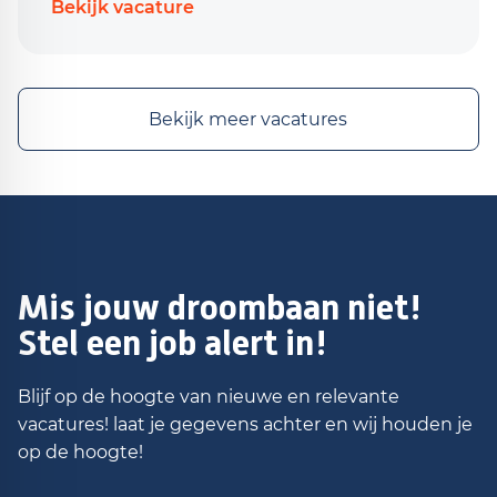
Bekijk vacature
Bekijk meer vacatures
Mis jouw droombaan niet!
Stel een job alert in!
Blijf op de hoogte van nieuwe en relevante
vacatures! laat je gegevens achter en wij houden je
op de hoogte!