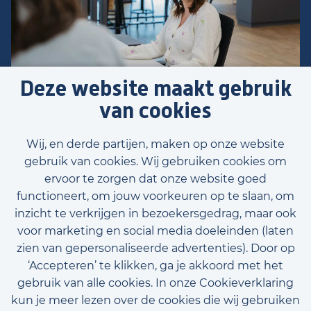
Deze website maakt gebruik
van cookies
Wij, en derde partijen, maken op onze website
gebruik van cookies. Wij gebruiken cookies om
ervoor te zorgen dat onze website goed
functioneert, om jouw voorkeuren op te slaan, om
inzicht te verkrijgen in bezoekersgedrag, maar ook
voor marketing en social media doeleinden (laten
zien van gepersonaliseerde advertenties). Door op
‘Accepteren’ te klikken, ga je akkoord met het
gebruik van alle cookies. In onze Cookieverklaring
kun je meer lezen over de cookies die wij gebruiken