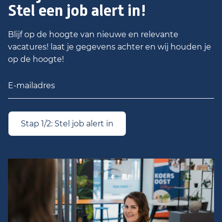
Stel een job alert in!
Blijf op de hoogte van nieuwe en relevante
vacatures! laat je gegevens achter en wij houden je
op de hoogte!
Stap 1/2: Stel job alert in