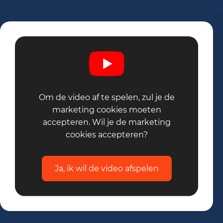
Om de video af te spelen, zul je de
marketing cookies moeten
accepteren. Wil je de marketing
cookies accepteren?
Ja, ik wil de video afspelen