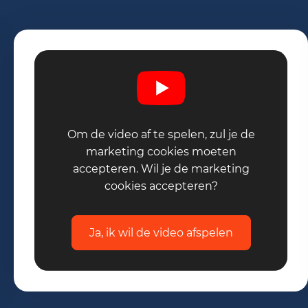
Om de video af te spelen, zul je de
marketing cookies moeten
accepteren. Wil je de marketing
cookies accepteren?
Ja, ik wil de video afspelen