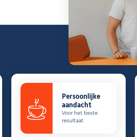
Persoonlijke
aandacht
Voor het beste
resultaat