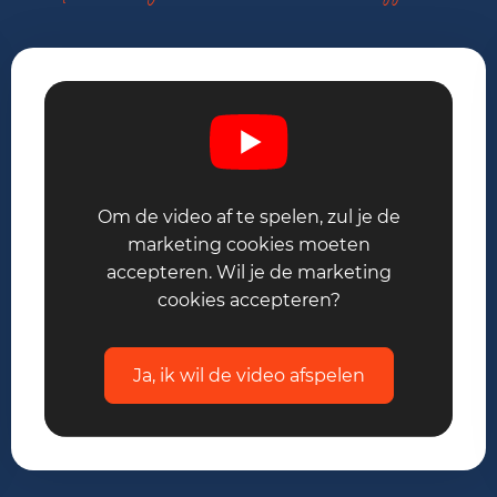
Om de video af te spelen, zul je de
marketing cookies moeten
accepteren. Wil je de marketing
cookies accepteren?
Ja, ik wil de video afspelen