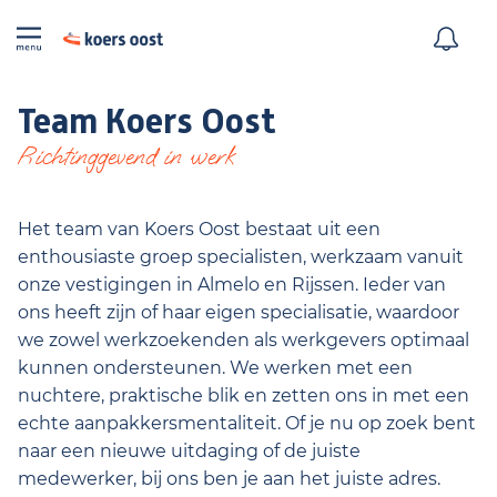
Team Koers Oost
Richtinggevend in werk
Het team van Koers Oost bestaat uit een
enthousiaste groep specialisten, werkzaam vanuit
onze vestigingen in Almelo en Rijssen. Ieder van
ons heeft zijn of haar eigen specialisatie, waardoor
we zowel werkzoekenden als werkgevers optimaal
kunnen ondersteunen. We werken met een
nuchtere, praktische blik en zetten ons in met een
echte aanpakkersmentaliteit. Of je nu op zoek bent
naar een nieuwe uitdaging of de juiste
medewerker, bij ons ben je aan het juiste adres.