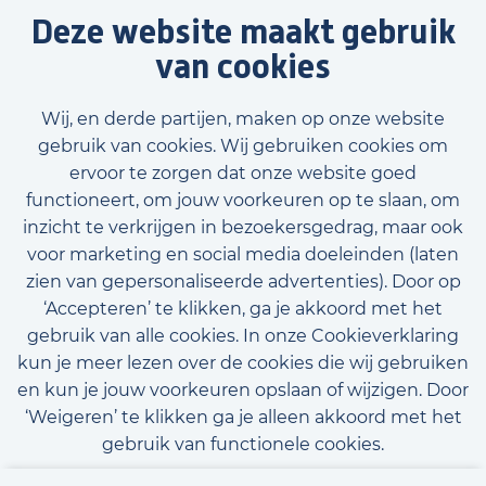
Deze website maakt gebruik
van cookies
Wij, en derde partijen, maken op onze website
gebruik van cookies. Wij gebruiken cookies om
ervoor te zorgen dat onze website goed
functioneert, om jouw voorkeuren op te slaan, om
inzicht te verkrijgen in bezoekersgedrag, maar ook
voor marketing en social media doeleinden (laten
zien van gepersonaliseerde advertenties). Door op
‘Accepteren’ te klikken, ga je akkoord met het
gebruik van alle cookies. In onze Cookieverklaring
kun je meer lezen over de cookies die wij gebruiken
en kun je jouw voorkeuren opslaan of wijzigen. Door
‘Weigeren’ te klikken ga je alleen akkoord met het
gebruik van functionele cookies.