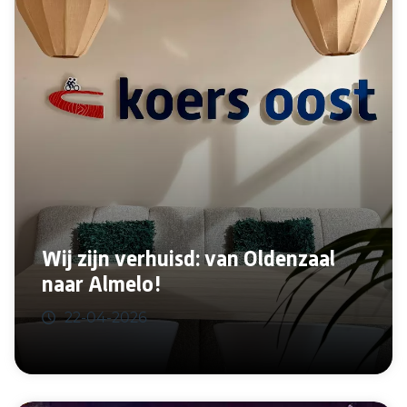
Wij zijn verhuisd: van Oldenzaal
naar Almelo!
22-04-2026