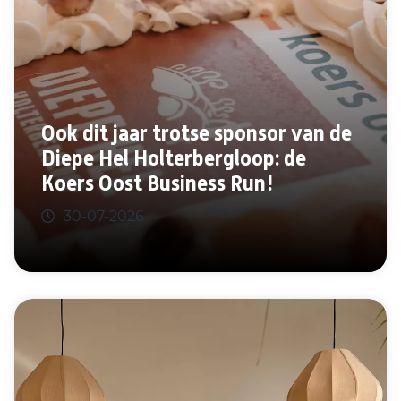
Ook dit jaar trotse sponsor van de
Diepe Hel Holterbergloop: de
Koers Oost Business Run!
30-07-2026