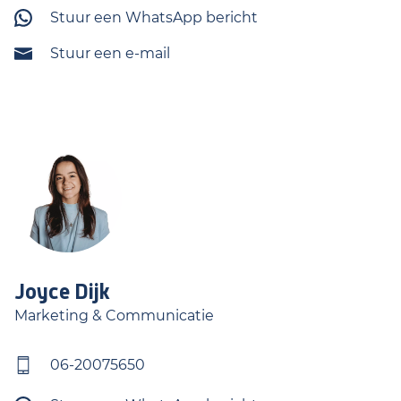
Stuur een WhatsApp bericht
Stuur een e-mail
Joyce
Dijk
Marketing & Communicatie
06-20075650