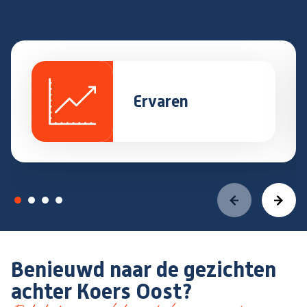
Ervaren
Benieuwd naar de gezichten
achter Koers Oost?