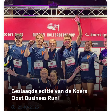
Geslaagde editie van de Koers
Oost Business Run!
28-10-2025