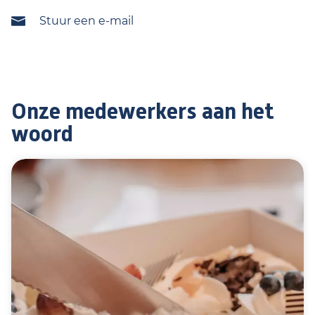
Stuur een e-mail
Onze medewerkers aan het
woord