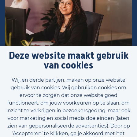
Deze website maakt gebruik
van cookies
Wij, en derde partijen, maken op onze website
gebruik van cookies. Wij gebruiken cookies om
ervoor te zorgen dat onze website goed
functioneert, om jouw voorkeuren op te slaan, om
inzicht te verkrijgen in bezoekersgedrag, maar ook
voor marketing en social media doeleinden (laten
zien van gepersonaliseerde advertenties). Door op
‘Accepteren’ te klikken, ga je akkoord met het