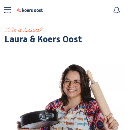
Wie is Laura?
Laura & Koers Oost