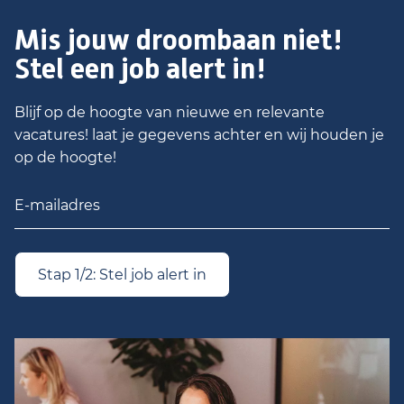
Mis jouw droombaan niet!
Stel een job alert in!
Blijf op de hoogte van nieuwe en relevante
vacatures! laat je gegevens achter en wij houden je
op de hoogte!
Stap 1/2: Stel job alert in