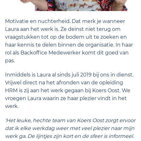
Motivatie en nuchterheid. Dat merk je wanneer
Laura aan het werk is. Ze deinst niet terug om
vraagstukken tot op de bodem uit te zoeken en
haar kennis te delen binnen de organisatie. In haar
rol als Backoffice Medewerker komt dit goed van
pas.
Inmiddels is Laura al sinds juli 2019 bij ons in dienst.
Vrijwel direct na het afronden van de opleiding
HRM is zij aan het werk gegaan bij Koers Oost. We
vroegen Laura waarin ze haar plezier vindt in het
werk.
‘Het leuke, hechte team van Koers Oost zorgt ervoor
dat ik elke werkdag weer met veel plezier naar mijn
werk ga. De lijntjes zijn kort en de sfeer is informeel.