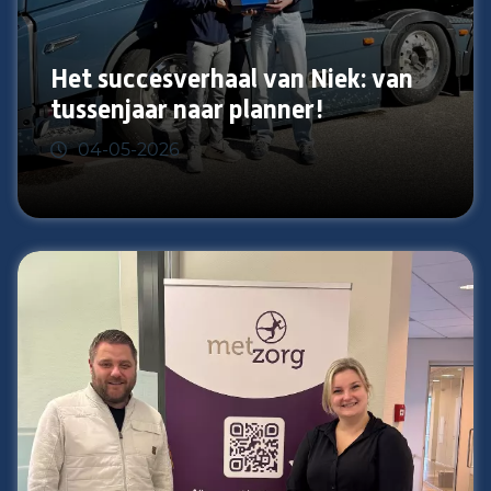
Het succesverhaal van Niek: van
tussenjaar naar planner!
04-05-2026