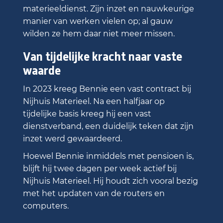
materieeldienst. Zijn inzet en nauwkeurige
manier van werken vielen op; al gauw
wilden ze hem daar niet meer missen.
Van tijdelijke kracht naar vaste
waarde
In 2023 kreeg Bennie een vast contract bij
Nijhuis Materieel. Na een halfjaar op
tijdelijke basis kreeg hij een vast
dienstverband, een duidelijk teken dat zijn
inzet werd gewaardeerd.
Hoewel Bennie inmiddels met pensioen is,
blijft hij twee dagen per week actief bij
Nijhuis Materieel. Hij houdt zich vooral bezig
met het updaten van de routers en
computers.