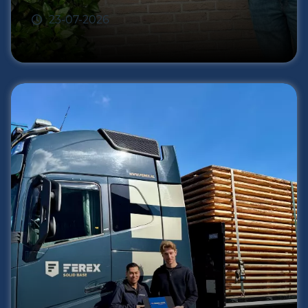
23-07-2026