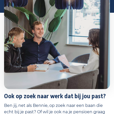
Ook op zoek naar werk dat bij jou past?
Ben jij, net als Bennie, op zoek naar een baan die
echt bij je past? Of wil je ook na je pensioen graag