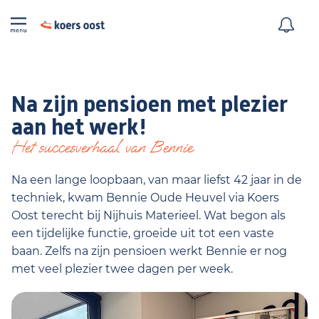
Na zijn pensioen met plezier
aan het werk!
Het succesverhaal van Bennie
Na een lange loopbaan, van maar liefst 42 jaar in de
techniek, kwam Bennie Oude Heuvel via Koers
Oost terecht bij Nijhuis Materieel. Wat begon als
een tijdelijke functie, groeide uit tot een vaste
baan. Zelfs na zijn pensioen werkt Bennie er nog
met veel plezier twee dagen per week.