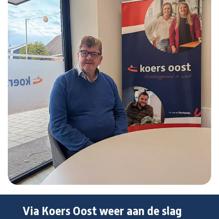
Via Koers Oost weer aan de slag