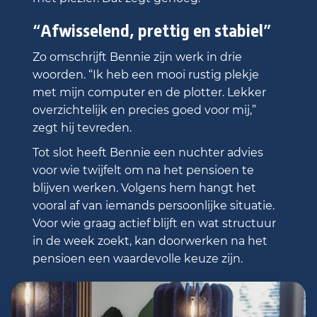
“Afwisselend, prettig en stabiel”
Zo omschrijft Bennie zijn werk in drie
woorden. “Ik heb een mooi rustig plekje
met mijn computer en de plotter. Lekker
overzichtelijk en precies goed voor mij,”
zegt hij tevreden.
Tot slot heeft Bennie een nuchter advies
voor wie twijfelt om na het pensioen te
blijven werken. Volgens hem hangt het
vooral af van iemands persoonlijke situatie.
Voor wie graag actief blijft en wat structuur
in de week zoekt, kan doorwerken na het
pensioen een waardevolle keuze zijn.