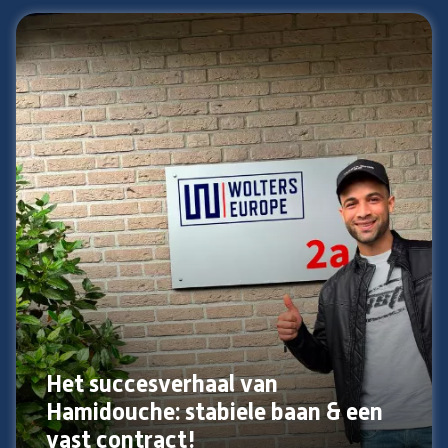
Het succesverhaal van
Hamidouche: stabiele baan & een
vast contract!