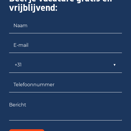
vrijblijvend:
Naam
E-mail