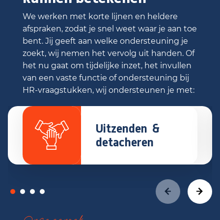
We werken met korte lijnen en heldere
afspraken, zodat je snel weet waar je aan toe
bent. Jij geeft aan welke ondersteuning je
zoekt, wij nemen het vervolg uit handen. Of
het nu gaat om tijdelijke inzet, het invullen
van een vaste functie of ondersteuning bij
HR-vraagstukken, wij ondersteunen je met:
Uitzenden &
detacheren
Onze aanpak