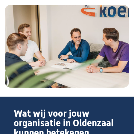
Wat wij voor jouw
organisatie in Oldenzaal
kunnen betekenen