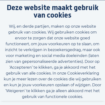
Deze website maakt gebruik
Bel Almelo
van cookies
Wij, en derde partijen, maken op onze website
gebruik van cookies. Wij gebruiken cookies om
ervoor te zorgen dat onze website goed
functioneert, om jouw voorkeuren op te slaan, om
inzicht te verkrijgen in bezoekersgedrag, maar ook
voor marketing en social media doeleinden (laten
zien van gepersonaliseerde advertenties). Door op
‘Accepteren’ te klikken, ga je akkoord met het
gebruik van alle cookies. In onze Cookieverklaring
kun je meer lezen over de cookies die wij gebruiken
en kun je jouw voorkeuren opslaan of wijzigen. Door
‘Weigeren’ te klikken ga je alleen akkoord met het
gebruik van functionele cookies.