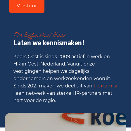
Verstuur
De koffie staat klaar
Laten we kennismaken!
Koers Oost is sinds 2009 actief in werk en
HR in Oost-Nederland. Vanuit onze
vestigingen helpen we dagelijks
ondernemers én werkzoekenden vooruit.
Sinds 2021 maken we deel uit van
Flexfamily
: een netwerk van sterke HR-partners met
hart voor de regio.