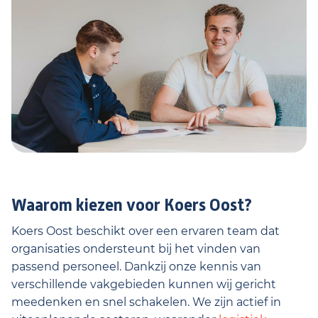
Waarom kiezen voor Koers Oost?
Koers Oost beschikt over een ervaren team dat
organisaties ondersteunt bij het vinden van
passend personeel. Dankzij onze kennis van
verschillende vakgebieden kunnen wij gericht
meedenken en snel schakelen. We zijn actief in