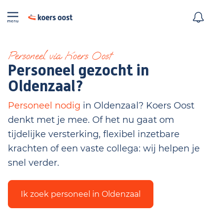
Personeel via Koers Oost
Personeel gezocht in
Oldenzaal?
Personeel nodig
in Oldenzaal? Koers Oost
denkt met je mee. Of het nu gaat om
tijdelijke versterking, flexibel inzetbare
krachten of een vaste collega: wij helpen je
snel verder.
Ik zoek personeel in Oldenzaal