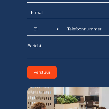
E-mail
Verstuur