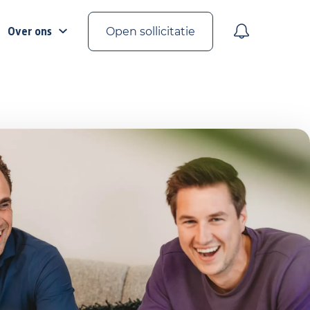
Over ons
Open sollicitatie