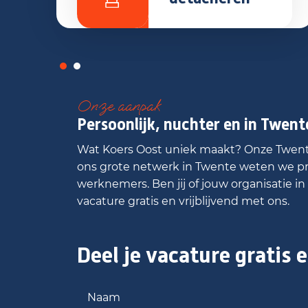
Onze aanpak
Persoonlijk, nuchter en in Twent
Wat Koers Oost uniek maakt? Onze Twents
ons grote netwerk in Twente weten we pre
werknemers. Ben jij of jouw organisatie i
vacature gratis en vrijblijvend met ons.
Deel je vacature gratis e
Naam