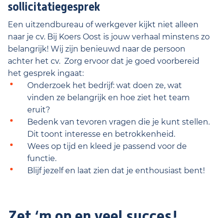
sollicitatiegesprek
Een uitzendbureau of werkgever kijkt niet alleen
naar je cv. Bij Koers Oost is jouw verhaal minstens zo
belangrijk! Wij zijn benieuwd naar de persoon
achter het cv. Zorg ervoor dat je goed voorbereid
het gesprek ingaat:
Onderzoek het bedrijf: wat doen ze, wat
vinden ze belangrijk en hoe ziet het team
eruit?
Bedenk van tevoren vragen die je kunt stellen.
Dit toont interesse en betrokkenheid.
Wees op tijd en kleed je passend voor de
functie.
Blijf jezelf en laat zien dat je enthousiast bent!
Zet ‘m op en veel succes!