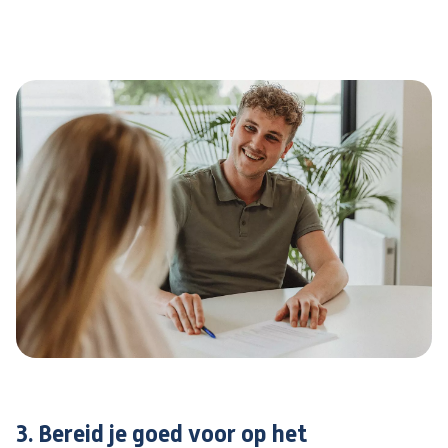
3. Bereid je goed voor op het