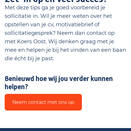
Met deze tips ga je goed voorbereid je
sollicitatie in. Wil je meer weten over het
opstellen van je cv, motivatiebrief of
sollicitatiegesprek? Neem dan contact op
met Koers Oost. Wij denken graag met je
mee en helpen je bij het vinden van een baan
die écht bij je past.
Benieuwd hoe wij jou verder kunnen
helpen?
Neem contact met ons op