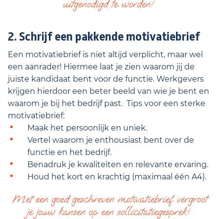
uitgenodigd te worden!
2. Schrijf een pakkende motivatiebrief
Een motivatiebrief is niet altijd verplicht, maar wel
een aanrader! Hiermee laat je zien waarom jij de
juiste kandidaat bent voor de functie. Werkgevers
krijgen hierdoor een beter beeld van wie je bent en
waarom je bij het bedrijf past. Tips voor een sterke
motivatiebrief:
Maak het persoonlijk en uniek.
Vertel waarom je enthousiast bent over de
functie en het bedrijf.
Benadruk je kwaliteiten en relevante ervaring.
Houd het kort en krachtig (maximaal één A4).
Met een goed geschreven motivatiebrief vergroot
je jouw kansen op een sollicitatiegesprek!