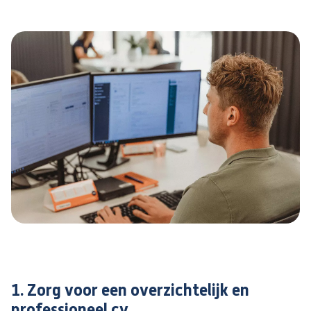
1. Zorg voor een overzichtelijk en
professioneel cv