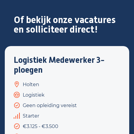
Of bekijk onze vacatures
en solliciteer direct!
Logistiek Medewerker 3-
ploegen
Holten
Logistiek
Geen opleiding vereist
Starter
€3.125 - €3.500