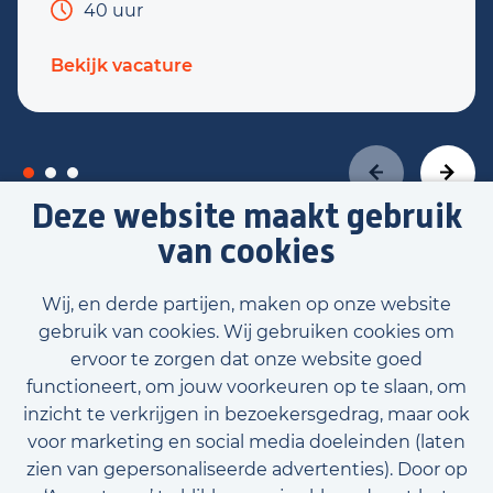
40 uur
Bekijk vacature
Deze website maakt gebruik
van cookies
Bekijk alle vacatures
Wij, en derde partijen, maken op onze website
gebruik van cookies. Wij gebruiken cookies om
ervoor te zorgen dat onze website goed
functioneert, om jouw voorkeuren op te slaan, om
inzicht te verkrijgen in bezoekersgedrag, maar ook
voor marketing en social media doeleinden (laten
zien van gepersonaliseerde advertenties). Door op