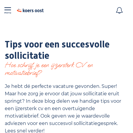
Tips voor een succesvolle
sollicitatie
Hoe schrijf je een ijzersterk CV en
motivatiebrief?
Je hebt dé perfecte vacature gevonden. Super!
Maar hoe zorg je ervoor dat jouw sollicitatie eruit
springt? In deze blog delen we handige tips voor
een ijzersterk cv en een overtuigende
motivatiebrief. Ook geven we je waardevolle
adviezen voor een succesvol sollicitatiegesprek.
Lees snel verder!