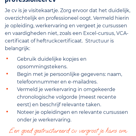
Je cv is je visitekaartje. Zorg ervoor dat het duidelijk,
overzichtelijk en professioneel oogt. Vermeld hierin
je opleiding, werkervaring en vergeet je cursussen
en vaardigheden niet, zoals een Excel-cursus, VCA-
certificaat of heftruckcertificaat. Structuur is
belangrijk:
Gebruik duidelijke kopjes en
opsommingstekens.
Begin met je persoonlijke gegevens: naam,
telefoonnummer en e-mailadres.
Vermeld je werkervaring in omgekeerde
chronologische volgorde (meest recente
eerst) en beschrijf relevante taken.
Noteer je opleidingen en relevante cursussen
onder je werkervaring.
Een goed gestructureerd cv vergroot je kans om