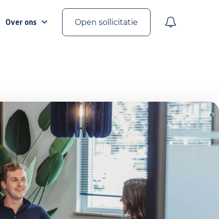
Over ons
Open sollicitatie