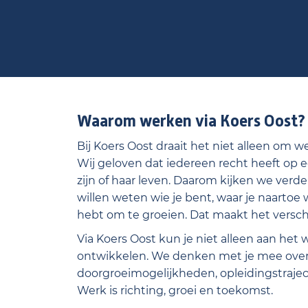
Waarom werken via Koers Oost?
Bij Koers Oost draait het niet alleen om we
Wij geloven dat iedereen recht heeft op e
zijn of haar leven. Daarom kijken we verde
willen weten wie je bent, waar je naartoe 
hebt om te groeien. Dat maakt het verschi
Via Koers Oost kun je niet alleen aan het 
ontwikkelen. We denken met je mee ove
doorgroeimogelijkheden, opleidingstraject
Werk is richting, groei en toekomst.