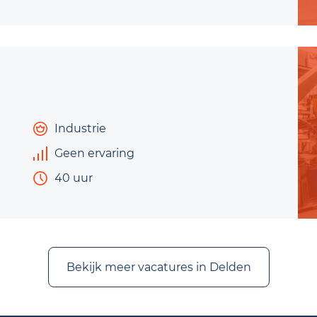
Industrie
Geen ervaring
40 uur
Bekijk meer vacatures in Delden