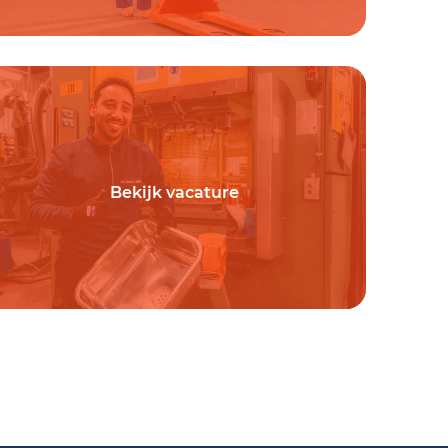
Bekijk vacature