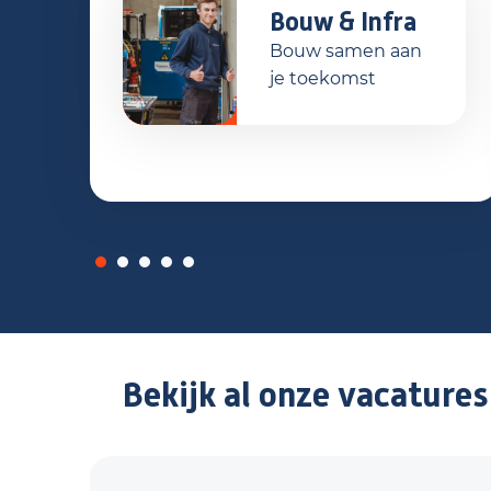
Bouw & Infra
Bouw samen aan
je toekomst
Bekijk al onze vacatures