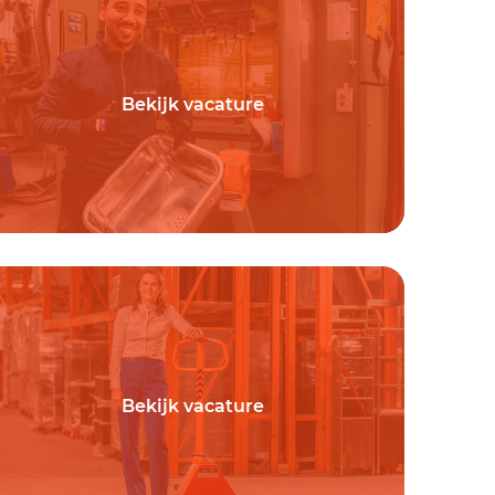
Bekijk vacature
Bekijk vacature