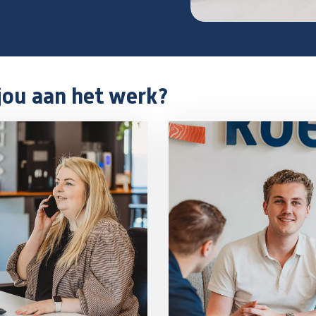
jou aan het werk?