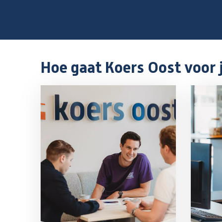
Hoe gaat Koers Oost voor 