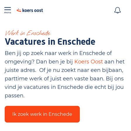
Werk in Enschede
Vacatures in Enschede
Ben jij op zoek naar werk in Enschede of
omgeving? Dan ben je bij
Koers Oost
aan het
juiste adres. Of je nu zoekt naar een bijbaan,
parttime werk of juist een vaste baan. Bij ons
vind je vacatures in Enschede die echt bij jou
passen.
Ik zoek werk in Enschede