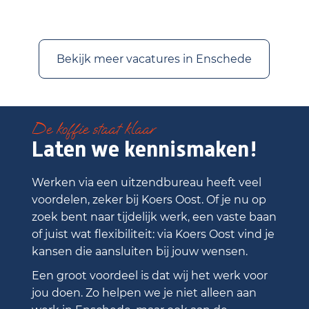
Bekijk meer vacatures in Enschede
De koffie staat klaar
Laten we kennismaken!
Werken via een uitzendbureau heeft veel
voordelen, zeker bij Koers Oost. Of je nu op
zoek bent naar tijdelijk werk, een vaste baan
of juist wat flexibiliteit: via Koers Oost vind je
kansen die aansluiten bij jouw wensen.
Een groot voordeel is dat wij het werk voor
jou doen. Zo helpen we je niet alleen aan