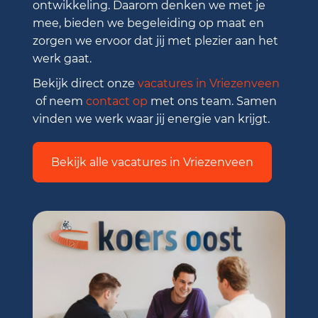
ontwikkeling. Daarom denken we met je
mee, bieden we begeleiding op maat en
zorgen we ervoor dat jij met plezier aan het
werk gaat.
Bekijk direct onze
vacatures in Vriezenveen
of neem
contact op
met ons team. Samen
vinden we werk waar jij energie van krijgt.
Bekijk alle vacatures in Vriezenveen