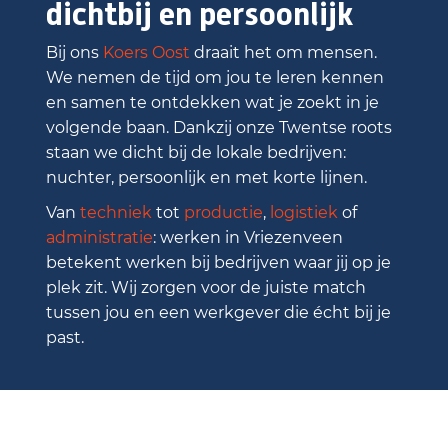
dichtbij en persoonlijk
Bij ons
Koers Oost
draait het om mensen.
We nemen de tijd om jou te leren kennen
en samen te ontdekken wat je zoekt in je
volgende baan. Dankzij onze Twentse roots
staan we dicht bij de lokale bedrijven:
nuchter, persoonlijk en met korte lijnen.
Van
techniek
tot
productie
,
logistiek
of
administratie
: werken in Vriezenveen
betekent werken bij bedrijven waar jij op je
plek zit. Wij zorgen voor de juiste match
tussen jou en een werkgever die écht bij je
past.