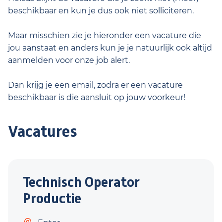
beschikbaar en kun je dus ook niet solliciteren.
Maar misschien zie je hieronder een vacature die
jou aanstaat en anders kun je je natuurlijk ook altijd
aanmelden voor onze job alert.
Dan krijg je een email, zodra er een vacature
beschikbaar is die aansluit op jouw voorkeur!
Vacatures
Technisch Operator
Productie