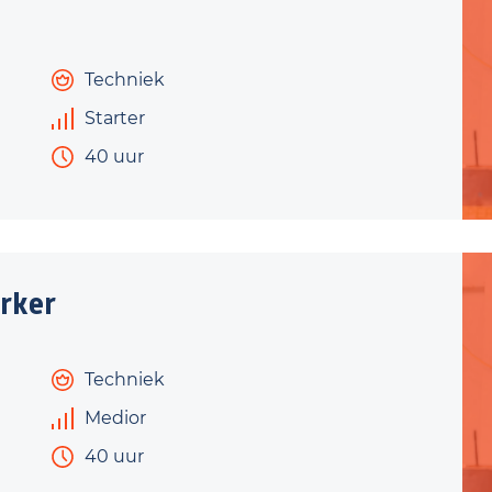
Techniek
Starter
40 uur
rker
Techniek
Medior
40 uur