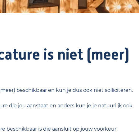
ature is niet (meer)
 (meer) beschikbaar en kun je dus ook niet solliciteren.
re die jou aanstaat en anders kun je je natuurlijk ook
ure beschikbaar is die aansluit op jouw voorkeur!