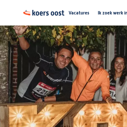
Vacatures
Ik zoek werk i