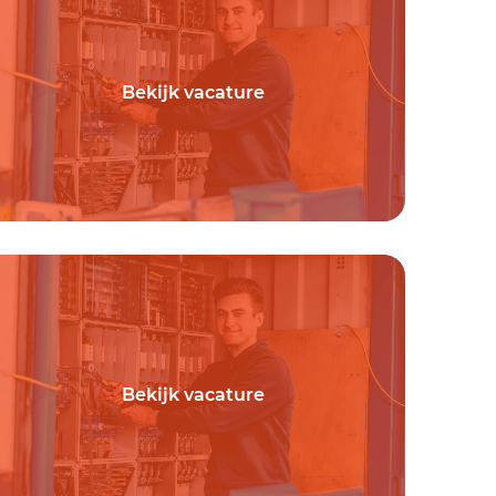
Bekijk vacature
Bekijk vacature