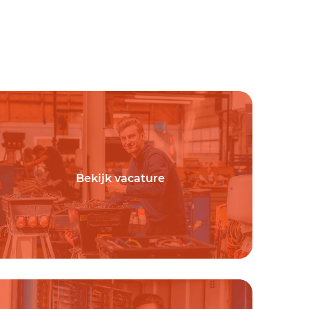
Bekijk vacature