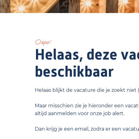
Oeps!
Helaas, deze vac
beschikbaar
Helaas blijkt de vacature die je zoekt niet
Maar misschien zie je hieronder een vacatu
altijd aanmelden voor onze job alert.
Dan krijg je een email, zodra er een vacat