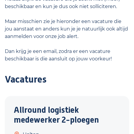
beschikbaar en kun je dus ook niet solliciteren.
Maar misschien zie je hieronder een vacature die
jou aanstaat en anders kun je je natuurlijk ook altijd
aanmelden voor onze job alert.
Dan krijg je een email, zodra er een vacature
beschikbaar is die aansluit op jouw voorkeur!
Vacatures
Allround logistiek
medewerker 2-ploegen