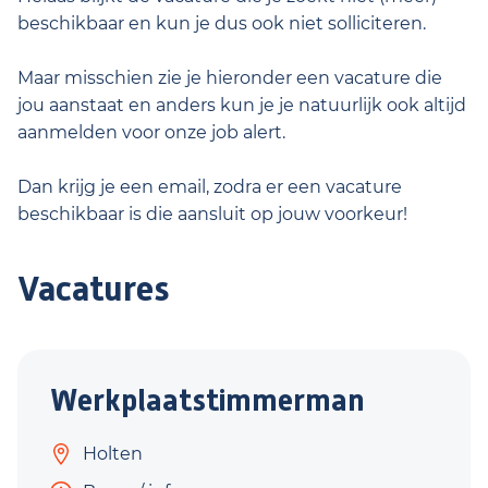
beschikbaar en kun je dus ook niet solliciteren.
Maar misschien zie je hieronder een vacature die
jou aanstaat en anders kun je je natuurlijk ook altijd
aanmelden voor onze job alert.
Dan krijg je een email, zodra er een vacature
beschikbaar is die aansluit op jouw voorkeur!
Vacatures
Werkplaatstimmerman
Holten