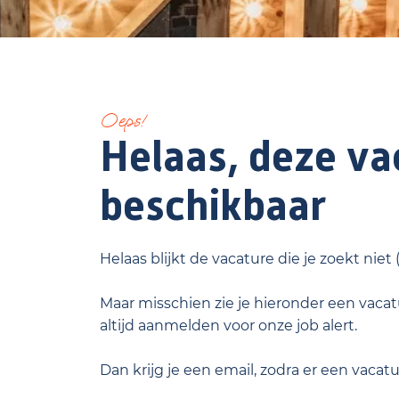
Oeps!
Helaas, deze vac
beschikbaar
Helaas blijkt de vacature die je zoekt niet
Maar misschien zie je hieronder een vacatu
altijd aanmelden voor onze job alert.
Dan krijg je een email, zodra er een vacat