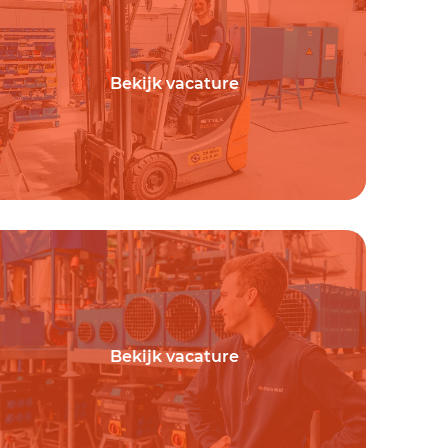
Bekijk vacature
Bekijk vacature