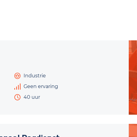
Industrie
Geen ervaring
40 uur