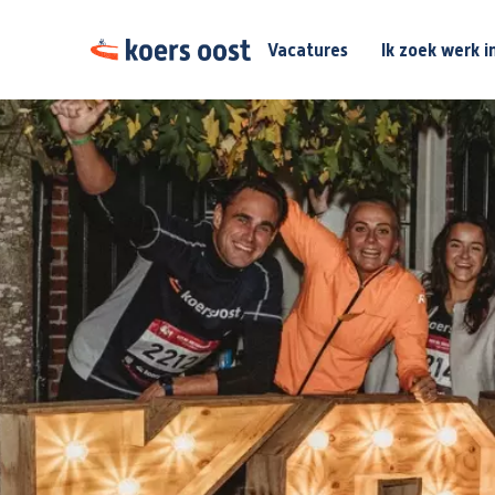
Vacatures
Ik zoek werk i