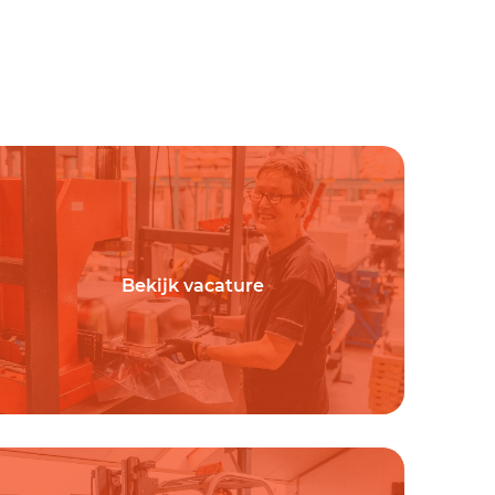
Bekijk vacature