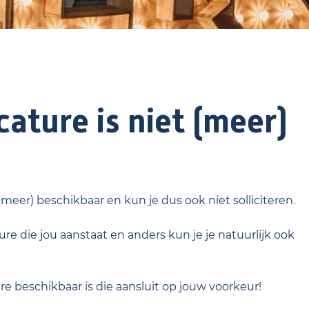
ature is niet (meer)
 (meer) beschikbaar en kun je dus ook niet solliciteren.
re die jou aanstaat en anders kun je je natuurlijk ook
ure beschikbaar is die aansluit op jouw voorkeur!