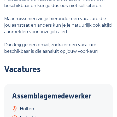
beschikbaar en kun je dus ook niet solliciteren.
Maar misschien zie je hieronder een vacature die
jou aanstaat en anders kun je je natuurlijk ook altijd
aanmelden voor onze job alert.
Dan krijg je een email, zodra er een vacature
beschikbaar is die aansluit op jouw voorkeur!
Vacatures
Assemblagemedewerker
Holten