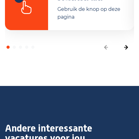
Gebruik de knop op deze
pagina
Andere interessante
vacatures voor jou