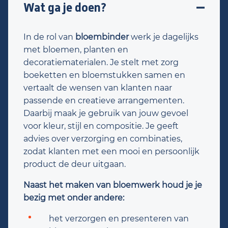
Wat ga je doen?
In de rol van
bloembinder
werk je dagelijks
met bloemen, planten en
decoratiematerialen. Je stelt met zorg
boeketten en bloemstukken samen en
vertaalt de wensen van klanten naar
passende en creatieve arrangementen.
Daarbij maak je gebruik van jouw gevoel
voor kleur, stijl en compositie. Je geeft
advies over verzorging en combinaties,
zodat klanten met een mooi en persoonlijk
product de deur uitgaan.
Naast het maken van bloemwerk houd je je
bezig met onder andere:
het verzorgen en presenteren van