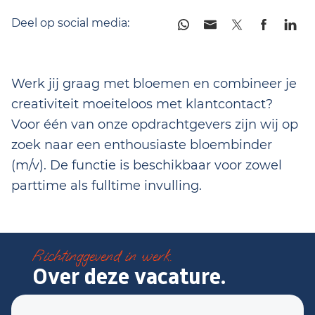
Deel op social media:
Werk jij graag met bloemen en combineer je
creativiteit moeiteloos met klantcontact?
Voor één van onze opdrachtgevers zijn wij op
zoek naar een enthousiaste bloembinder
(m/v). De functie is beschikbaar voor zowel
parttime als fulltime invulling.
Richtinggevend in werk.
Over deze vacature.