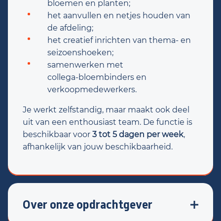
bloemen en planten;
het aanvullen en netjes houden van
de afdeling;
het creatief inrichten van thema‑ en
seizoenshoeken;
samenwerken met
collega‑bloembinders en
verkoopmedewerkers.
Je werkt zelfstandig, maar maakt ook deel
uit van een enthousiast team. De functie is
beschikbaar voor
3 tot 5 dagen per week
,
afhankelijk van jouw beschikbaarheid.
Over onze opdrachtgever