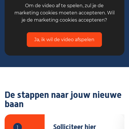
Om de video af te spelen, zul je de
marketing cookies moeten accepteren. Wil
je de marketing cookies accepteren?
Ja, ik wil de video afspelen
De stappen naar jouw nieuwe
baan
Solliciteer hier
1