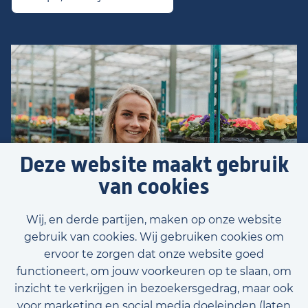
Deze website maakt gebruik
van cookies
Wij, en derde partijen, maken op onze website
gebruik van cookies. Wij gebruiken cookies om
ervoor te zorgen dat onze website goed
functioneert, om jouw voorkeuren op te slaan, om
inzicht te verkrijgen in bezoekersgedrag, maar ook
Voornaam
voor marketing en social media doeleinden (laten