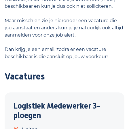
beschikbaar en kun je dus ook niet solliciteren.
Maar misschien zie je hieronder een vacature die
jou aanstaat en anders kun je je natuurlijk ook altijd
aanmelden voor onze job alert.
Dan krijg je een email, zodra er een vacature
beschikbaar is die aansluit op jouw voorkeur!
Vacatures
Logistiek Medewerker 3-
ploegen