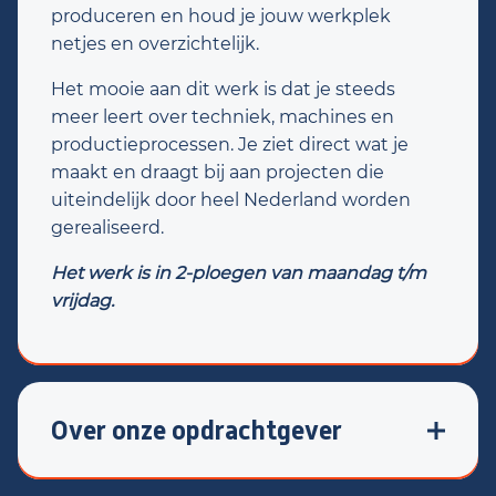
produceren en houd je jouw werkplek
netjes en overzichtelijk.
Het mooie aan dit werk is dat je steeds
meer leert over techniek, machines en
productieprocessen. Je ziet direct wat je
maakt en draagt bij aan projecten die
uiteindelijk door heel Nederland worden
gerealiseerd.
Het werk is in 2-ploegen van maandag t/m
vrijdag.
Over onze opdrachtgever
Voor een modern productiebedrijf in