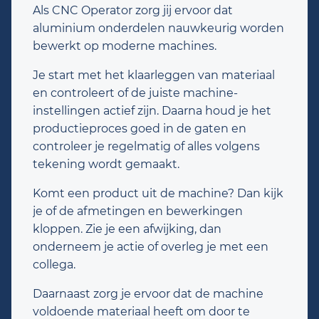
Als CNC Operator zorg jij ervoor dat
aluminium onderdelen nauwkeurig worden
bewerkt op moderne machines.
Je start met het klaarleggen van materiaal
en controleert of de juiste machine-
instellingen actief zijn. Daarna houd je het
productieproces goed in de gaten en
controleer je regelmatig of alles volgens
tekening wordt gemaakt.
Komt een product uit de machine? Dan kijk
je of de afmetingen en bewerkingen
kloppen. Zie je een afwijking, dan
onderneem je actie of overleg je met een
collega.
Daarnaast zorg je ervoor dat de machine
voldoende materiaal heeft om door te