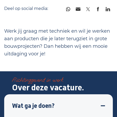
Deel op social media:
Werk jij graag met techniek en wil je werken
aan producten die je later terugziet in grote
bouwprojecten? Dan hebben wij een mooie
uitdaging voor je!
Richtinggevend in werk.
Over deze vacature.
Wat ga je doen?