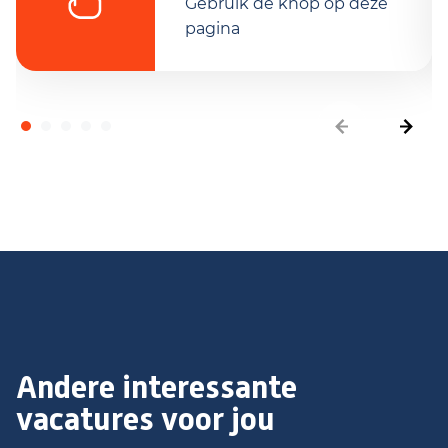
Gebruik de knop op deze
pagina
Andere interessante
vacatures voor jou