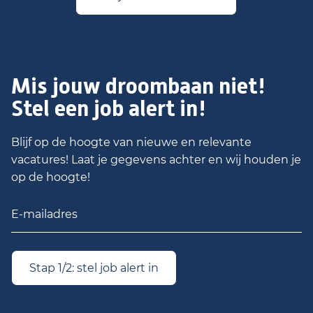
Mis jouw droombaan niet!
Stel een job alert in!
Blijf op de hoogte van nieuwe en relevante
vacatures! Laat je gegevens achter en wij houden je
op de hoogte!
Stap 1/2: stel job alert in