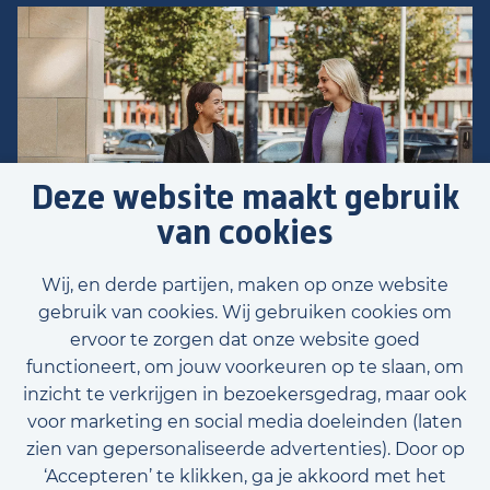
Deze website maakt gebruik
van cookies
Wij, en derde partijen, maken op onze website
gebruik van cookies. Wij gebruiken cookies om
ervoor te zorgen dat onze website goed
functioneert, om jouw voorkeuren op te slaan, om
inzicht te verkrijgen in bezoekersgedrag, maar ook
Voornaam
voor marketing en social media doeleinden (laten
zien van gepersonaliseerde advertenties). Door op
‘Accepteren’ te klikken, ga je akkoord met het