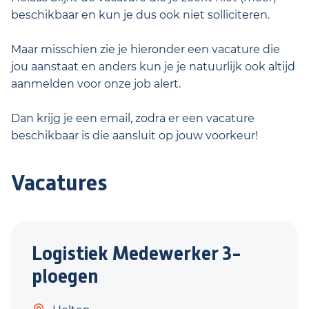
beschikbaar en kun je dus ook niet solliciteren.
Maar misschien zie je hieronder een vacature die
jou aanstaat en anders kun je je natuurlijk ook altijd
aanmelden voor onze job alert.
Dan krijg je een email, zodra er een vacature
beschikbaar is die aansluit op jouw voorkeur!
Vacatures
Logistiek Medewerker 3-
ploegen