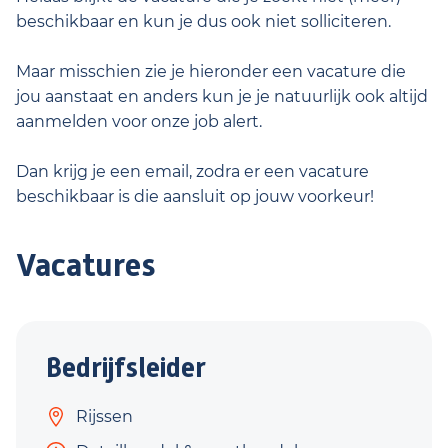
beschikbaar en kun je dus ook niet solliciteren.
Maar misschien zie je hieronder een vacature die
jou aanstaat en anders kun je je natuurlijk ook altijd
aanmelden voor onze job alert.
Dan krijg je een email, zodra er een vacature
beschikbaar is die aansluit op jouw voorkeur!
Vacatures
Bedrijfsleider
Rijssen