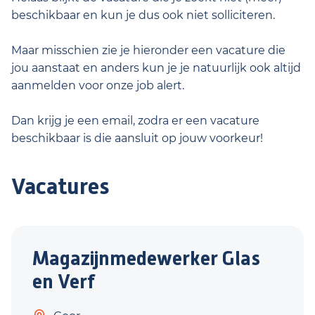
beschikbaar en kun je dus ook niet solliciteren.
Maar misschien zie je hieronder een vacature die
jou aanstaat en anders kun je je natuurlijk ook altijd
aanmelden voor onze job alert.
Dan krijg je een email, zodra er een vacature
beschikbaar is die aansluit op jouw voorkeur!
Vacatures
Magazijnmedewerker Glas
en Verf