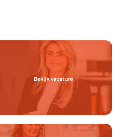
Bekijk vacature