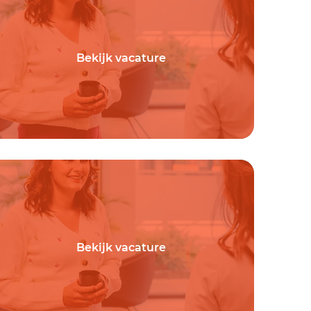
Bekijk vacature
Bekijk vacature