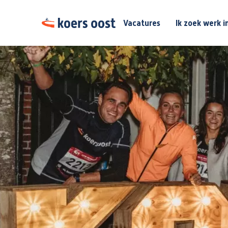
Vacatures
Ik zoek werk i