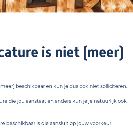
ature is niet (meer)
 (meer) beschikbaar en kun je dus ook niet solliciteren.
re die jou aanstaat en anders kun je je natuurlijk ook
ure beschikbaar is die aansluit op jouw voorkeur!