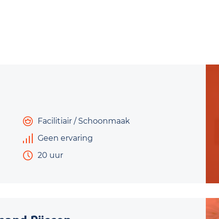
Facilitiair / Schoonmaak
Geen ervaring
20 uur