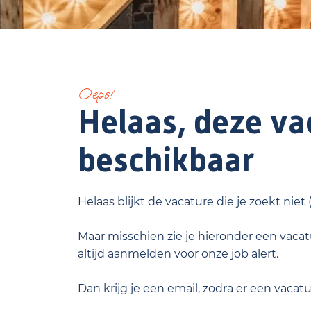
Oeps!
Helaas, deze vac
beschikbaar
Helaas blijkt de vacature die je zoekt niet
Maar misschien zie je hieronder een vacatu
altijd aanmelden voor onze job alert.
Dan krijg je een email, zodra er een vacat