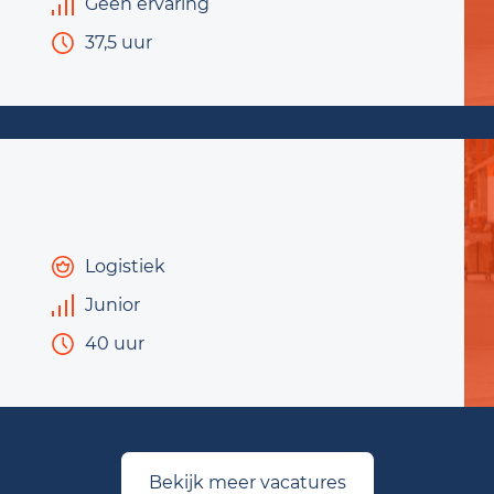
Geen ervaring
37,5 uur
Logistiek
Junior
40 uur
Bekijk meer vacatures