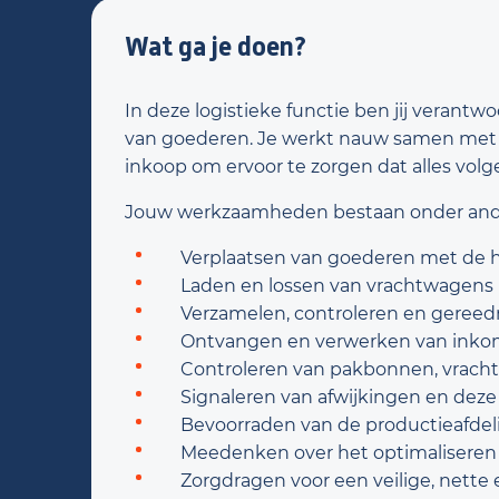
Wat ga je doen?
In deze logistieke functie ben jij verantwo
van goederen. Je werkt nauw samen met c
inkoop om ervoor te zorgen dat alles volg
Jouw werkzaamheden bestaan onder ande
Verplaatsen van goederen met de 
Laden en lossen van vrachtwagens
Verzamelen, controleren en gereed
Ontvangen en verwerken van ink
Controleren van pakbonnen, vracht
Signaleren van afwijkingen en deze
Bevoorraden van de productieafdel
Meedenken over het optimaliseren 
Zorgdragen voor een veilige, nett