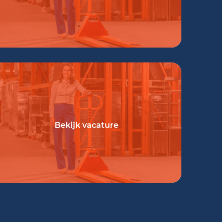
Bekijk vacature