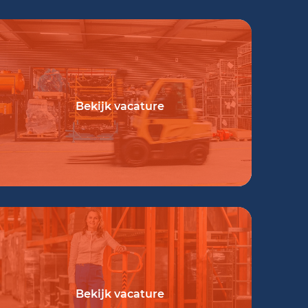
Bekijk vacature
Bekijk vacature