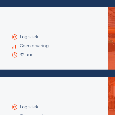
Logistiek
Geen ervaring
32 uur
Logistiek