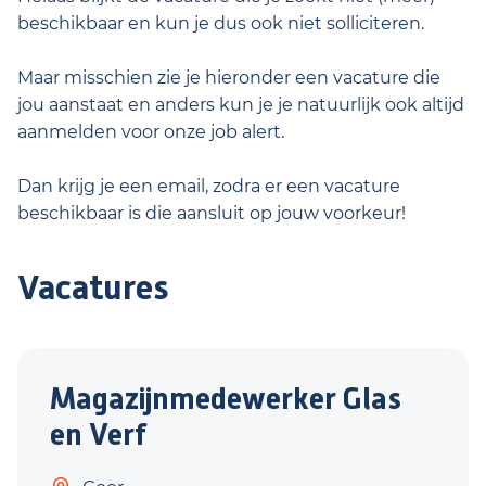
beschikbaar en kun je dus ook niet solliciteren.
Maar misschien zie je hieronder een vacature die
jou aanstaat en anders kun je je natuurlijk ook altijd
aanmelden voor onze job alert.
Dan krijg je een email, zodra er een vacature
beschikbaar is die aansluit op jouw voorkeur!
Vacatures
Magazijnmedewerker Glas
en Verf