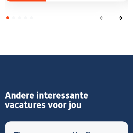
Andere interessante
vacatures voor jou