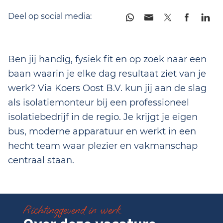
Deel op social media:
Ben jij handig, fysiek fit en op zoek naar een
baan waarin je elke dag resultaat ziet van je
werk? Via Koers Oost B.V. kun jij aan de slag
als isolatiemonteur bij een professioneel
isolatiebedrijf in de regio. Je krijgt je eigen
bus, moderne apparatuur en werkt in een
hecht team waar plezier en vakmanschap
centraal staan.
Richtinggevend in werk.