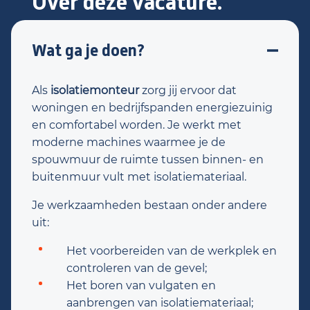
Over deze vacature.
Wat ga je doen?
Als
isolatiemonteur
zorg jij ervoor dat
woningen en bedrijfspanden energiezuinig
en comfortabel worden. Je werkt met
moderne machines waarmee je de
spouwmuur de ruimte tussen binnen- en
buitenmuur vult met isolatiemateriaal.
Je werkzaamheden bestaan onder andere
uit:
Het voorbereiden van de werkplek en
controleren van de gevel;
Het boren van vulgaten en
aanbrengen van isolatiemateriaal;