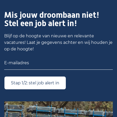
Mis jouw droombaan niet!
Stel een job alert in!
Blijf op de hoogte van nieuwe en relevante
vacatures! Laat je gegevens achter en wij houden je
op de hoogte!
Stap 1/2: stel job alert in