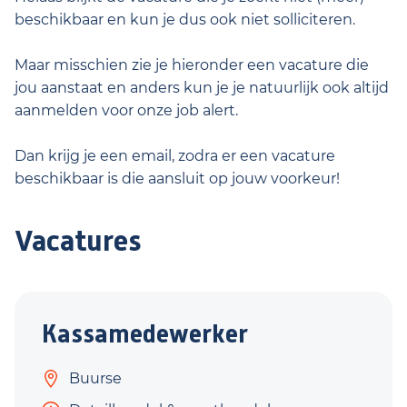
beschikbaar en kun je dus ook niet solliciteren.
Maar misschien zie je hieronder een vacature die
jou aanstaat en anders kun je je natuurlijk ook altijd
aanmelden voor onze job alert.
Dan krijg je een email, zodra er een vacature
beschikbaar is die aansluit op jouw voorkeur!
Vacatures
Kassamedewerker
Buurse