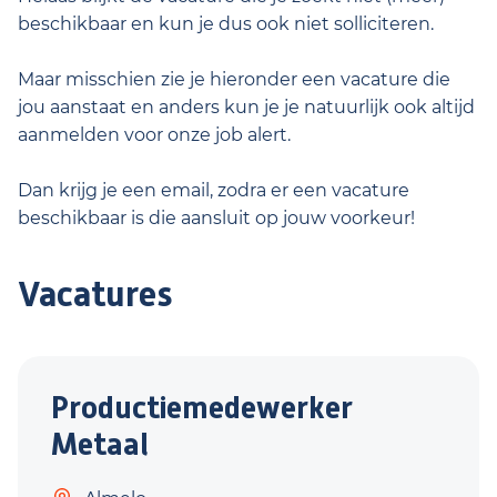
beschikbaar en kun je dus ook niet solliciteren.
Maar misschien zie je hieronder een vacature die
jou aanstaat en anders kun je je natuurlijk ook altijd
aanmelden voor onze job alert.
Dan krijg je een email, zodra er een vacature
beschikbaar is die aansluit op jouw voorkeur!
Vacatures
Productiemedewerker
Metaal