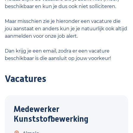
beschikbaar en kun je dus ook niet solliciteren.
Maar misschien zie je hieronder een vacature die
jou aanstaat en anders kun je je natuurlijk ook altijd
aanmelden voor onze job alert.
Dan krijg je een email, zodra er een vacature
beschikbaar is die aansluit op jouw voorkeur!
Vacatures
Medewerker
Kunststofbewerking