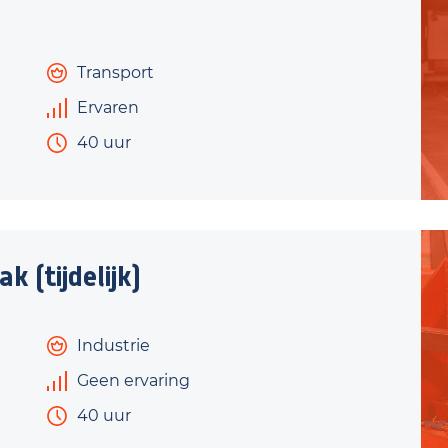
Transport
Ervaren
40 uur
(tijdelijk)
Industrie
Geen ervaring
40 uur