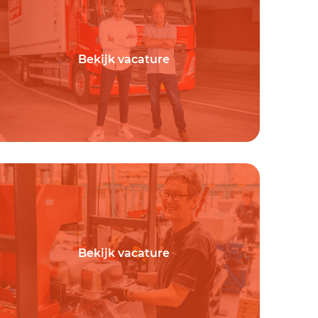
Bekijk vacature
Bekijk vacature