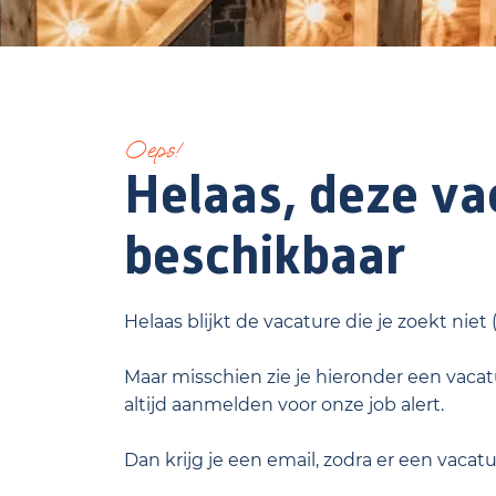
Oeps!
Helaas, deze vac
beschikbaar
Helaas blijkt de vacature die je zoekt niet
Maar misschien zie je hieronder een vacatu
altijd aanmelden voor onze job alert.
Dan krijg je een email, zodra er een vacat