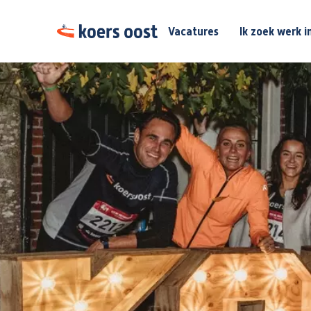
Vacatures
Ik zoek werk i