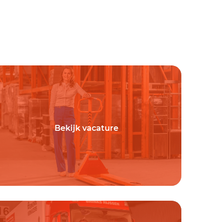
Bekijk vacature