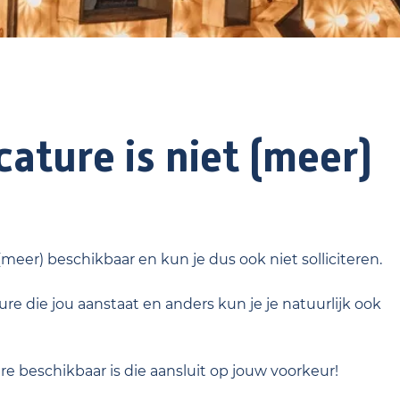
ature is niet (meer)
 (meer) beschikbaar en kun je dus ook niet solliciteren.
re die jou aanstaat en anders kun je je natuurlijk ook
ure beschikbaar is die aansluit op jouw voorkeur!