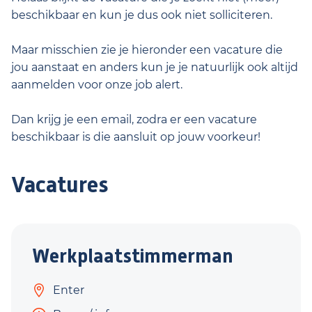
beschikbaar en kun je dus ook niet solliciteren.
Maar misschien zie je hieronder een vacature die
jou aanstaat en anders kun je je natuurlijk ook altijd
aanmelden voor onze job alert.
Dan krijg je een email, zodra er een vacature
beschikbaar is die aansluit op jouw voorkeur!
Vacatures
Werkplaatstimmerman
Enter