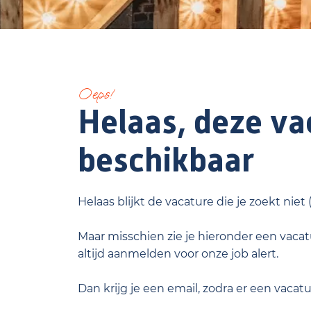
Oeps!
Helaas, deze vac
beschikbaar
Helaas blijkt de vacature die je zoekt niet
Maar misschien zie je hieronder een vacatu
altijd aanmelden voor onze job alert.
Dan krijg je een email, zodra er een vacat