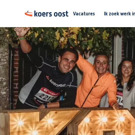
Vacatures
Ik zoek werk i