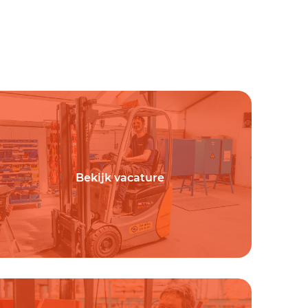
Bekijk vacature