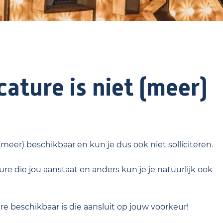
ature is niet (meer)
 (meer) beschikbaar en kun je dus ook niet solliciteren.
re die jou aanstaat en anders kun je je natuurlijk ook
ure beschikbaar is die aansluit op jouw voorkeur!