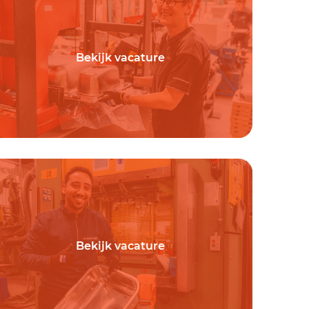
Bekijk vacature
Bekijk vacature