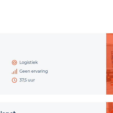
Logistiek
Geen ervaring
37,5 uur