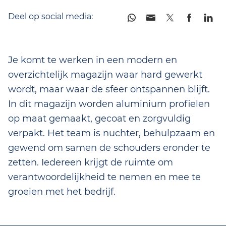
Deel op social media:
Je komt te werken in een modern en
overzichtelijk magazijn waar hard gewerkt
wordt, maar waar de sfeer ontspannen blijft.
In dit magazijn worden aluminium profielen
op maat gemaakt, gecoat en zorgvuldig
verpakt. Het team is nuchter, behulpzaam en
gewend om samen de schouders eronder te
zetten. Iedereen krijgt de ruimte om
verantwoordelijkheid te nemen en mee te
groeien met het bedrijf.