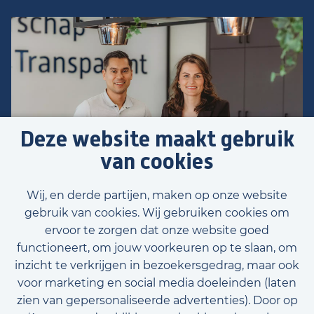
Deze website maakt gebruik
van cookies
Wij, en derde partijen, maken op onze website
gebruik van cookies. Wij gebruiken cookies om
ervoor te zorgen dat onze website goed
functioneert, om jouw voorkeuren op te slaan, om
inzicht te verkrijgen in bezoekersgedrag, maar ook
Voornaam
voor marketing en social media doeleinden (laten
zien van gepersonaliseerde advertenties). Door op