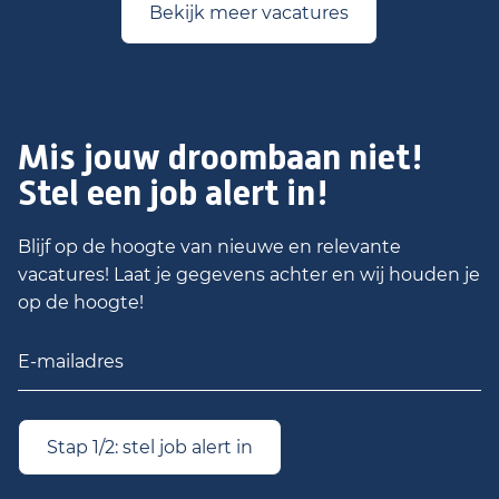
Bekijk meer vacatures
Mis jouw droombaan niet!
Stel een job alert in!
Blijf op de hoogte van nieuwe en relevante
vacatures! Laat je gegevens achter en wij houden je
op de hoogte!
Stap 1/2: stel job alert in