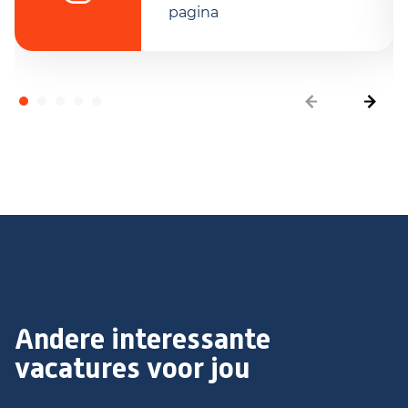
pagina
Andere interessante
vacatures voor jou