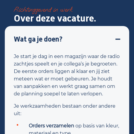
Richtinggevend in werk.
Over deze vacature.
Wat ga je doen?
Je start je dag in een magazijn waar de radio
zachtjes speelt en je collega’s je begroeten.
De eerste orders liggen al klaar en jij ziet
meteen wat er moet gebeuren. Je houdt
van aanpakken en werkt graag samen om
de planning soepel te laten verlopen.
Je werkzaamheden bestaan onder andere
uit:
Orders verzamelen
op basis van kleur,
materiaal en type