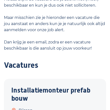
beschikbaar en kun je dus ook niet solliciteren.
Maar misschien zie je hieronder een vacature die
jou aanstaat en anders kun je je natuurlijk ook altijd
aanmelden voor onze job alert.
Dan krijg je een email, zodra er een vacature
beschikbaar is die aansluit op jouw voorkeur!
Vacatures
Installatiemonteur prefab
bouw