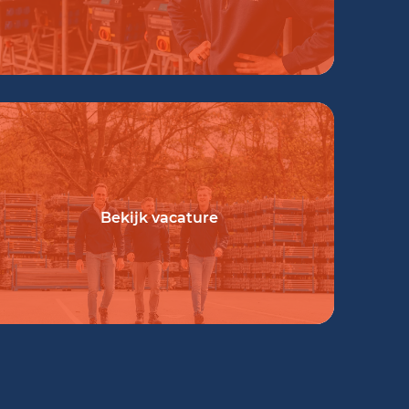
Bekijk vacature