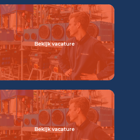
Bekijk vacature
Bekijk vacature