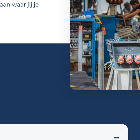
aan waar jij je