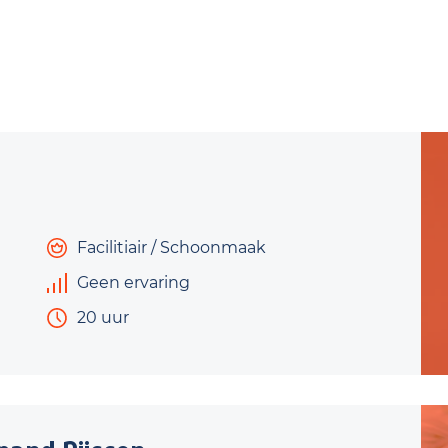
Facilitiair / Schoonmaak
Geen ervaring
20 uur