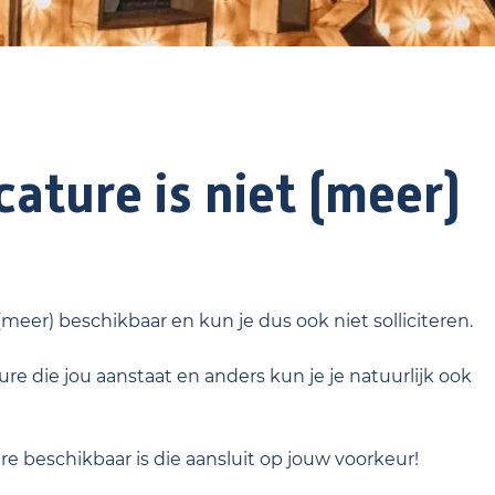
ature is niet (meer)
 (meer) beschikbaar en kun je dus ook niet solliciteren.
re die jou aanstaat en anders kun je je natuurlijk ook
ure beschikbaar is die aansluit op jouw voorkeur!