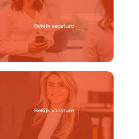
Bekijk vacature
Bekijk vacature