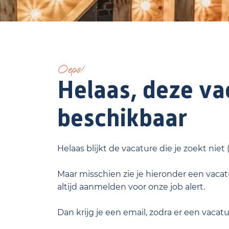
Oeps!
Helaas, deze vac
beschikbaar
Helaas blijkt de vacature die je zoekt niet
Maar misschien zie je hieronder een vacatu
altijd aanmelden voor onze job alert.
Dan krijg je een email, zodra er een vacat