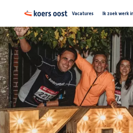
Vacatures
Ik zoek werk i