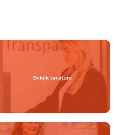
Bekijk vacature