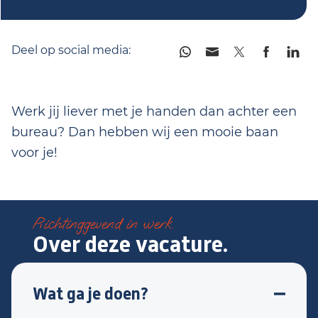
Deel op social media:
Werk jij liever met je handen dan achter een
bureau? Dan hebben wij een mooie baan
voor je!
Richtinggevend in werk.
Over deze vacature.
Wat ga je doen?