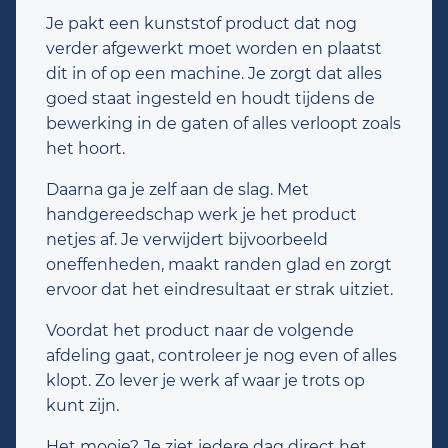
Je pakt een kunststof product dat nog
verder afgewerkt moet worden en plaatst
dit in of op een machine. Je zorgt dat alles
goed staat ingesteld en houdt tijdens de
bewerking in de gaten of alles verloopt zoals
het hoort.
Daarna ga je zelf aan de slag. Met
handgereedschap werk je het product
netjes af. Je verwijdert bijvoorbeeld
oneffenheden, maakt randen glad en zorgt
ervoor dat het eindresultaat er strak uitziet.
Voordat het product naar de volgende
afdeling gaat, controleer je nog even of alles
klopt. Zo lever je werk af waar je trots op
kunt zijn.
Het mooie? Je ziet iedere dag direct het