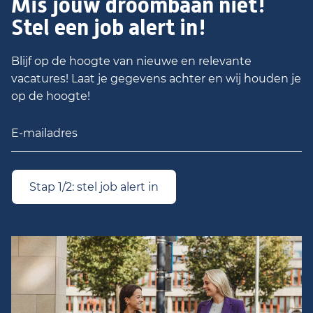
Mis jouw droombaan niet!
Stel een job alert in!
Blijf op de hoogte van nieuwe en relevante
vacatures! Laat je gegevens achter en wij houden je
op de hoogte!
Stap 1/2: stel job alert in