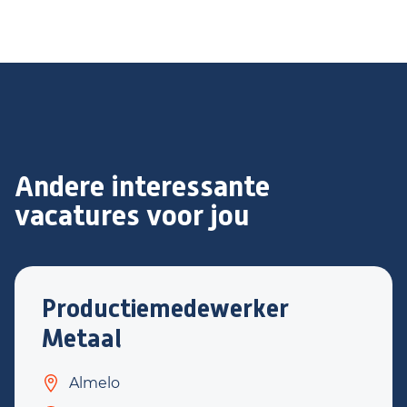
Andere interessante
vacatures voor jou
Productiemedewerker
Metaal
Almelo