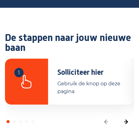
De stappen naar jouw nieuwe
baan
Solliciteer hier
1
Gebruik de knop op deze
pagina