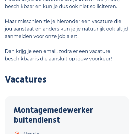
beschikbaar en kun je dus ook niet solliciteren.
Maar misschien zie je hieronder een vacature die
jou aanstaat en anders kun je je natuurlijk ook altijd
aanmelden voor onze job alert.
Dan krijg je een email, zodra er een vacature
beschikbaar is die aansluit op jouw voorkeur!
Vacatures
Montagemedewerker
buitendienst