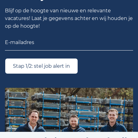
Blijf op de hoogte van nieuwe en relevante
vacatures! Laat je gegevens achter en wij houden je
op de hoogte!
Stap 1/2: stel job alert in