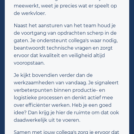
meewerkt, weet je precies wat er speelt op
de werkvloer.
Naast het aansturen van het team houd je
de voortgang van opdrachten scherp in de
gaten. Je ondersteunt collega's waar nodig,
beantwoordt technische vragen en zorgt
ervoor dat kwaliteit en veiligheid altijd
vooropstaan.
Je kijkt bovendien verder dan de
werkzaamheden van vandaag. Je signaleert
verbeterpunten binnen productie- en
logistieke processen en denkt actief mee
over efficiënter werken. Heb je een goed
idee? Dan krijg je hier de ruimte om dat ook
daadwerkelijk uit te voeren.
Samen met jouw collega's zorg je ervoor dat