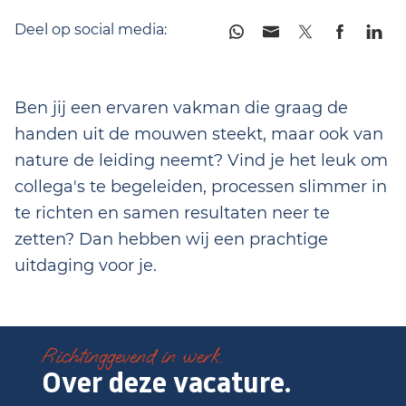
Deel op social media:
Ben jij een ervaren vakman die graag de
handen uit de mouwen steekt, maar ook van
nature de leiding neemt? Vind je het leuk om
collega's te begeleiden, processen slimmer in
te richten en samen resultaten neer te
zetten? Dan hebben wij een prachtige
uitdaging voor je.
Richtinggevend in werk.
Over deze vacature.