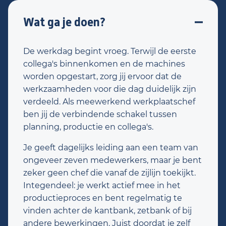
Wat ga je doen?
De werkdag begint vroeg. Terwijl de eerste
collega's binnenkomen en de machines
worden opgestart, zorg jij ervoor dat de
werkzaamheden voor die dag duidelijk zijn
verdeeld. Als meewerkend werkplaatschef
ben jij de verbindende schakel tussen
planning, productie en collega's.
Je geeft dagelijks leiding aan een team van
ongeveer zeven medewerkers, maar je bent
zeker geen chef die vanaf de zijlijn toekijkt.
Integendeel: je werkt actief mee in het
productieproces en bent regelmatig te
vinden achter de kantbank, zetbank of bij
andere bewerkingen. Juist doordat je zelf