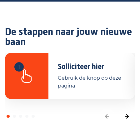
De stappen naar jouw nieuwe
baan
Solliciteer hier
1
Gebruik de knop op deze
pagina