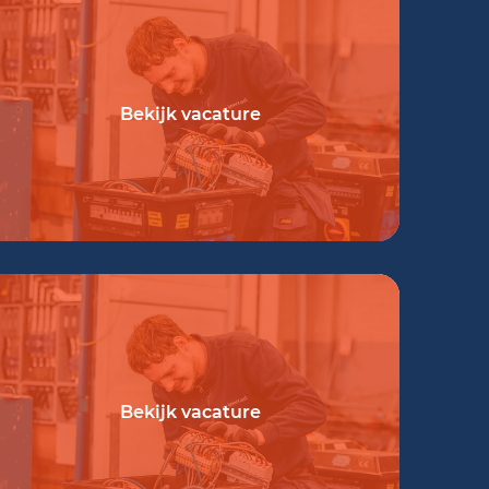
Bekijk vacature
Bekijk vacature