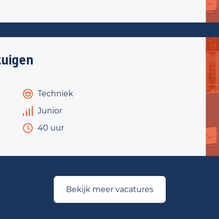
uigen
Techniek
Junior
40 uur
Bekijk meer vacatures