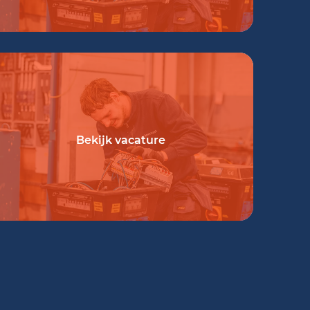
Bekijk vacature