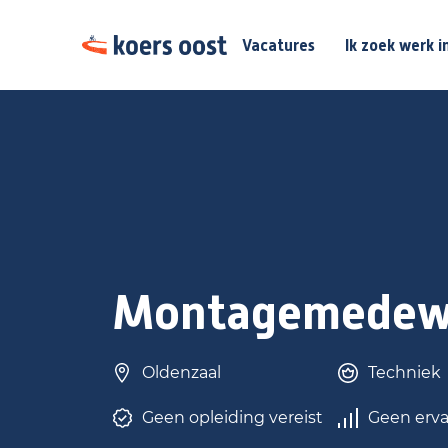
Vacatures
Ik zoek werk i
Montagemedew
Oldenzaal
Techniek
Geen opleiding vereist
Geen erva