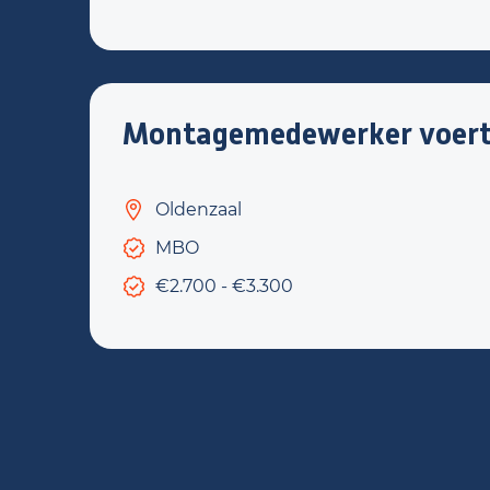
Montagemedewerker voert
Oldenzaal
MBO
€2.700 - €3.300