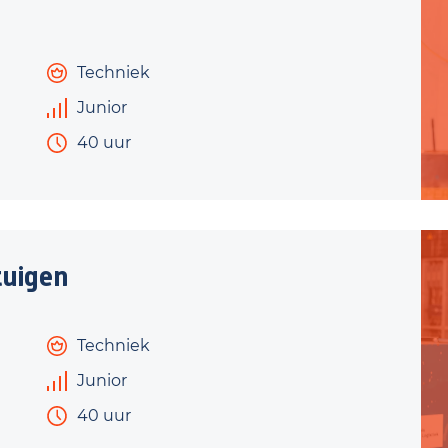
Techniek
Junior
40 uur
uigen
Techniek
Junior
40 uur