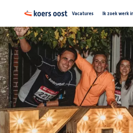
Vacatures
Ik zoek werk i