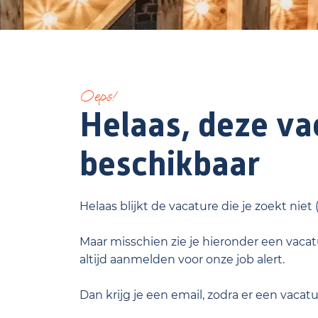
Oeps!
Helaas, deze vac
beschikbaar
Helaas blijkt de vacature die je zoekt niet
Maar misschien zie je hieronder een vacatu
altijd aanmelden voor onze job alert.
Dan krijg je een email, zodra er een vacat