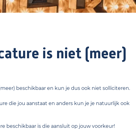
ature is niet (meer)
 (meer) beschikbaar en kun je dus ook niet solliciteren.
re die jou aanstaat en anders kun je je natuurlijk ook
ure beschikbaar is die aansluit op jouw voorkeur!