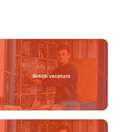
Bekijk vacature