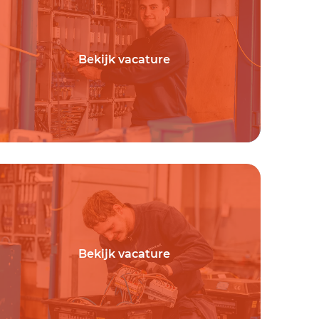
Bekijk vacature
Bekijk vacature