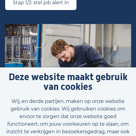
Stap 1/2: stel job alert in
Deze website maakt gebruik
van cookies
Wij, en derde partijen, maken op onze website
gebruik van cookies. Wij gebruiken cookies om
ervoor te zorgen dat onze website goed
functioneert, om jouw voorkeuren op te slaan, om
inzicht te verkrijgen in bezoekersgedrag, maar ook
Voornaam