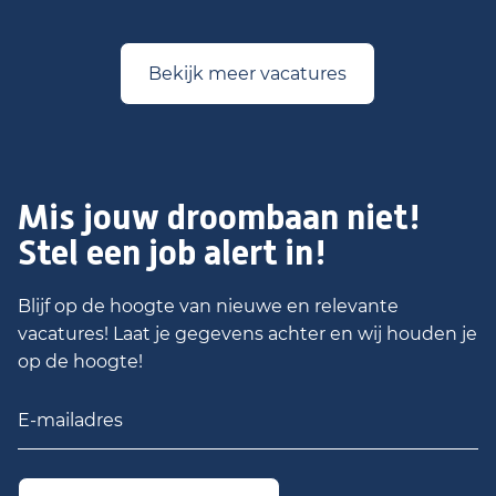
Bekijk meer vacatures
Mis jouw droombaan niet!
Stel een job alert in!
Blijf op de hoogte van nieuwe en relevante
vacatures! Laat je gegevens achter en wij houden je
op de hoogte!