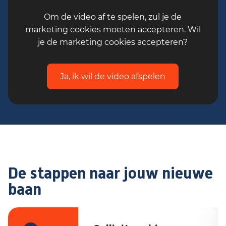
Om de video af te spelen, zul je de
marketing cookies moeten accepteren. Wil
je de marketing cookies accepteren?
Ja, ik wil de video afspelen
De stappen naar jouw nieuwe
baan