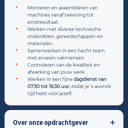
Monteren en assembleren van
machines vanaf tekening tot
eindresultaat.
Werken met diverse technische
onderdelen, gereedschappen en
materialen.
Samenwerken in een hecht team
met ervaren vakmensen.
Controleren van de kwaliteit en
afwerking van jouw werk.
Werken in een fijne
dagdienst van
07:30 tot 16:30 uur
, zodat je ’s avonds
tijd hebt voor jezelf.
Over onze opdrachtgever