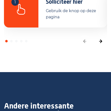
Solliciteer hier
1
Gebruik de knop op deze
pagina
Andere interessante