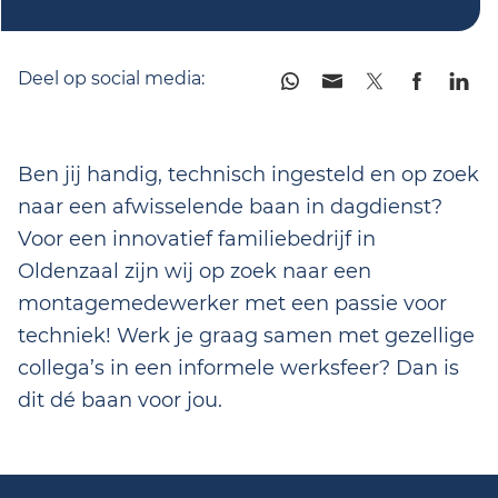
Deel op social media:
Ben jij handig, technisch ingesteld en op zoek
naar een afwisselende baan in dagdienst?
Voor een innovatief familiebedrijf in
Oldenzaal zijn wij op zoek naar een
montagemedewerker met een passie voor
techniek! Werk je graag samen met gezellige
collega’s in een informele werksfeer? Dan is
dit dé baan voor jou.