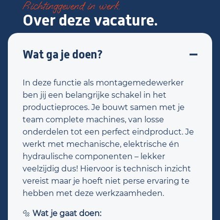
Richtinggevend in werk.
Over deze vacature.
Wat ga je doen?
In deze functie als montagemedewerker
ben jij een belangrijke schakel in het
productieproces. Je bouwt samen met je
team complete machines, van losse
onderdelen tot een perfect eindproduct. Je
werkt met mechanische, elektrische én
hydraulische componenten – lekker
veelzijdig dus! Hiervoor is technisch inzicht
vereist maar je hoeft niet perse ervaring te
hebben met deze werkzaamheden.
🔩
Wat je gaat doen: