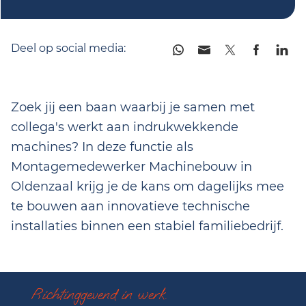
Deel op social media:
Zoek jij een baan waarbij je samen met
collega's werkt aan indrukwekkende
machines? In deze functie als
Montagemedewerker Machinebouw in
Oldenzaal krijg je de kans om dagelijks mee
te bouwen aan innovatieve technische
installaties binnen een stabiel familiebedrijf.
Richtinggevend in werk.