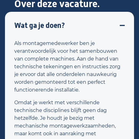
Over deze vacature.
Wat ga je doen?
Als montagemedewerker ben je
verantwoordelijk voor het samenbouwen
van complete machines. Aan de hand van
technische tekeningen en instructies zorg
je ervoor dat alle onderdelen nauwkeurig
worden gemonteerd tot een perfect
functionerende installatie.
Omdat je werkt met verschillende
technische disciplines blijft geen dag
hetzelfde. Je houdt je bezig met
mechanische montagewerkzaamheden,
maar komt ook in aanraking met