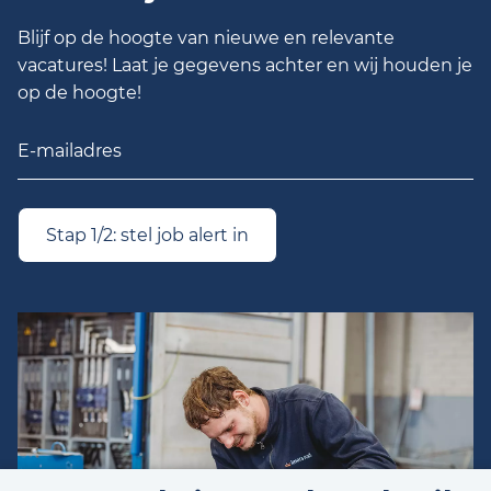
Blijf op de hoogte van nieuwe en relevante
vacatures! Laat je gegevens achter en wij houden je
op de hoogte!
Stap 1/2: stel job alert in