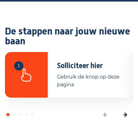
De stappen naar jouw nieuwe
baan
Solliciteer hier
1
Gebruik de knop op deze
pagina