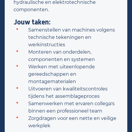
hydraulische en elektrotechnische
componenten.
Jouw taken:
Samenstellen van machines volgens
technische tekeningen en
werkinstructies
Monteren van onderdelen,
componenten en systemen
Werken met uiteenlopende
gereedschappen en
montagematerialen
Uitvoeren van kwaliteitscontroles
tijdens het assemblageproces
Samenwerken met ervaren collega's
binnen een professioneel team
Zorgdragen voor een nette en veilige
werkplek