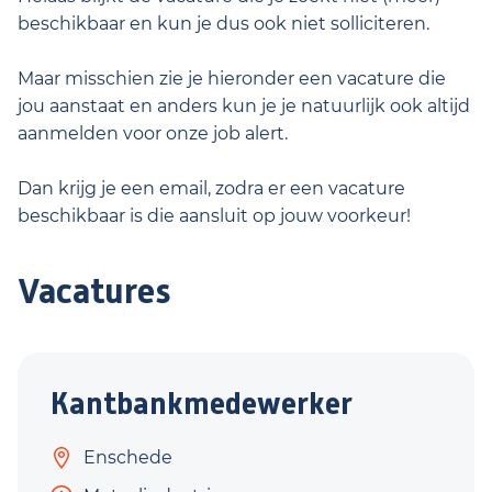
beschikbaar en kun je dus ook niet solliciteren.
Maar misschien zie je hieronder een vacature die
jou aanstaat en anders kun je je natuurlijk ook altijd
aanmelden voor onze job alert.
Dan krijg je een email, zodra er een vacature
beschikbaar is die aansluit op jouw voorkeur!
Vacatures
Kantbankmedewerker
Enschede