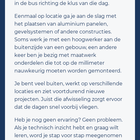
in de bus richting de klus van die dag.
Eenmaal op locatie ga je aan de slag met
het plaatsen van aluminium panelen,
gevelsystemen of andere constructies.
Soms werk je met een hoogwerker aan de
buitenzijde van een gebouw, een andere
keer ben je bezig met maatwerk
onderdelen die tot op de millimeter
nauwkeurig moeten worden gemonteerd.
Je bent veel buiten, werkt op verschillende
locaties en ziet voortdurend nieuwe
projecten. Juist die afwisseling zorgt ervoor
dat de dagen snel voorbij vliegen.
Heb je nog geen ervaring? Geen probleem.
Als je technisch inzicht hebt en graag wilt
leren, word je stap voor stap meegenomen