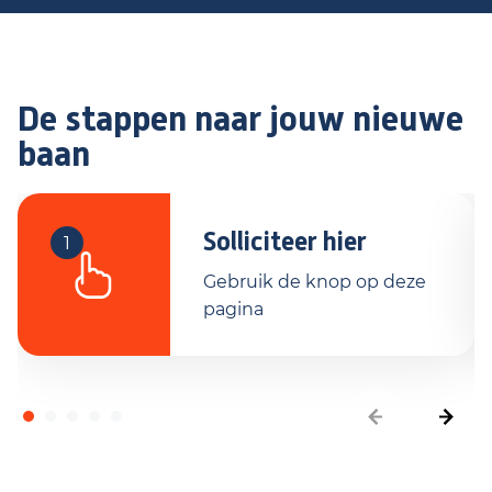
De stappen naar jouw nieuwe
baan
Solliciteer hier
1
Gebruik de knop op deze
pagina