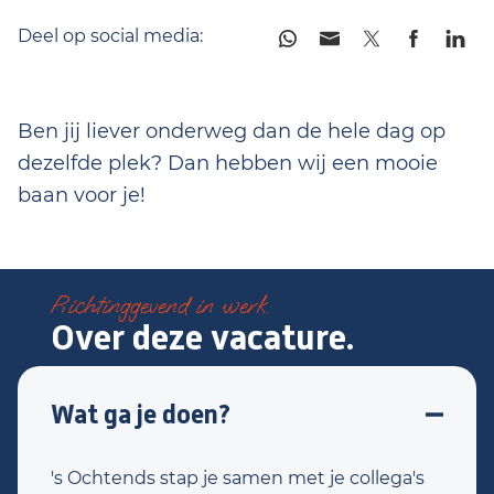
Deel op social media:
Ben jij liever onderweg dan de hele dag op
dezelfde plek? Dan hebben wij een mooie
baan voor je!
Richtinggevend in werk.
Over deze vacature.
Wat ga je doen?
's Ochtends stap je samen met je collega's