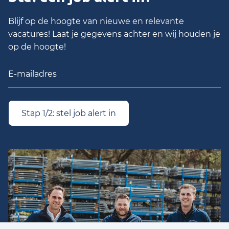
Blijf op de hoogte van nieuwe en relevante
vacatures! Laat je gegevens achter en wij houden je
op de hoogte!
Stap 1/2: stel job alert in