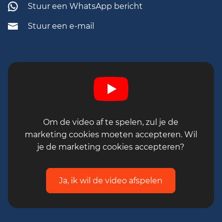
Stuur een WhatsApp bericht
Stuur een e-mail
Om de video af te spelen, zul je de
marketing cookies moeten accepteren. Wil
je de marketing cookies accepteren?
Ja, ik wil de video afspelen